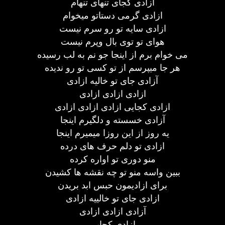
آزادی کجای تنهای تنهام
ازادی گرمی دستاتو میخوام
ازادی سایه تو رو سرم نیست
هوای تو توی بال وپرم نیست
می خوام برم از اینجا جو نم به لب رسیده
هر جا میپرسم از تو کسی تو رو ندیده
آزادی جای تو خالیه ازادی
ازادی ازادی ازادی
ازادی کجایی ازادی ازادی ازادی
آزادی خسسته و دلگیرم اینجا
یه روز از این روزا میمیرم اینجا
ازادی تو دلم حرف های درده
منو دوری تو اواره کرده
ببین واسه منو تو چه نقشه ها کشیدن
برای ازادیمون حبس ابد بریدن
ازادی جای تو خالییه ازادی
آزادی ازادی ازادی
ازادی کجایی