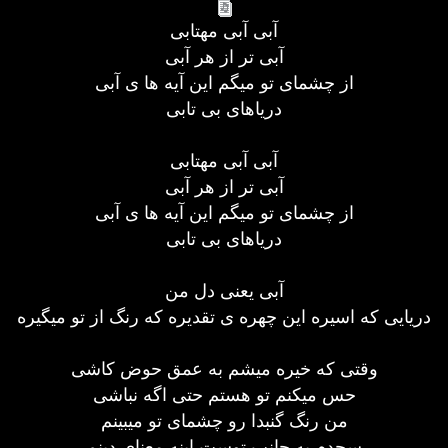
آبی آبی مهتابی
آبی تر از هر آبی
از چشمای تو میگم این آیه ها ی آبی
دریاهای بی تابی
آبی آبی مهتابی
آبی تر از هر آبی
از چشمای تو میگم این آیه ها ی آبی
دریاهای بی تابی
آبی یعنی دل من
دریایی که اسیره این چهره ی تقدیره که رنگ از تو میگیره
وقتی که خیره میشم به عمق حوض کاشی
حس میکنم تو هستم حتی اگه نباشی
من رنگ گنبدا رو چشمای تو میبینم
سجدم به جانب توست اینه معنای دینم