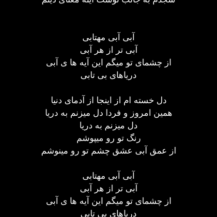
آبی آبی مهتابی
آبی تر از هر آبی
از چشمای تو میگم این آیه ها ی آبی
دریاهای بی تابی
دل خسته ام از اینجا از آدمای دنیا
همین امروز و فردا دل میزنم به دریا
دل میزنم به دریا
رنگ تو رو میپوشم
از عمق آبی عشق چشم تو رو مینوشم
آبی آبی مهتابی
آبی تر از هر آبی
از چشمای تو میگم این آیه ها ی آبی
دریاهای بی تابی