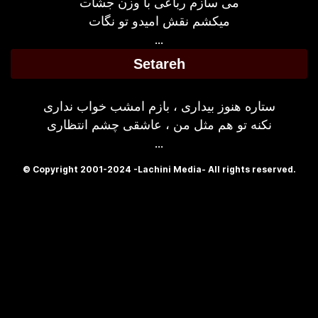
می سازم رباعی با وزن جشات
میکشم نقش امیدو تو نگات
...
Setareh
ستاره هنوز بیداری ، بازم امشب خواب نداری
نکنه تو هم مثل من ، عاشقی چشم انتظاری
...
© Copyright 2001-2024 -Lachini Media- All rights reserved.