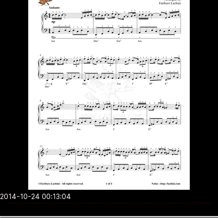
2014-10-24 00:13:04