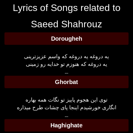
Lyrics of Songs related to
Saeed Shahrouz
Dorougheh
یه دروغه یه دروغه که واسم عزیزترینی
یه دروغه که هنوزم تو خدایه رو زمینی
...
Ghorbat
توی این هجوم پاییز تو نگات همه بهاره
انگاری خورشیدم اینجا پای چشات طرح میذاره
...
Haghighate