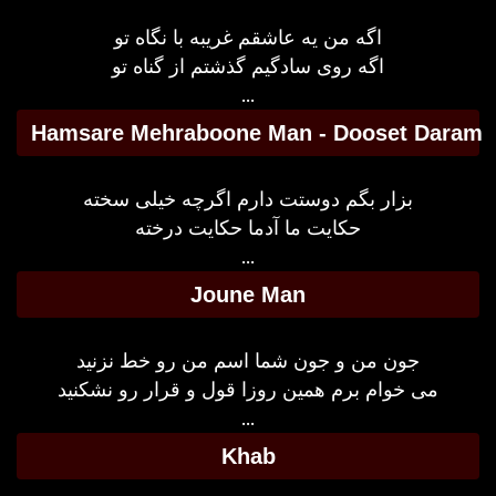
اگه من یه عاشقم غریبه با نگاه تو
اگه روی سادگیم گذشتم از گناه تو
...
Hamsare Mehraboone Man - Dooset Daram
بزار بگم دوستت دارم اگرچه خیلی سخته
حکایت ما آدما حکایت درخته
...
Joune Man
جون من و جون شما اسم من رو خط نزنید
می خوام برم همین روزا قول و قرار رو نشکنید
...
Khab