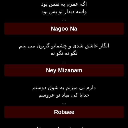
اگه عمرم یه نفس بود
واسه دیدار تو بس بود
...
Nagoo Na
انگار عاشق شدی و چشماتو گریون می بینم
نگو نه،نگو نه
...
Ney Mizanam
دارم نی میزنم به شوق دوستم
خدایا کی میاد نو عروسم
...
Robaee