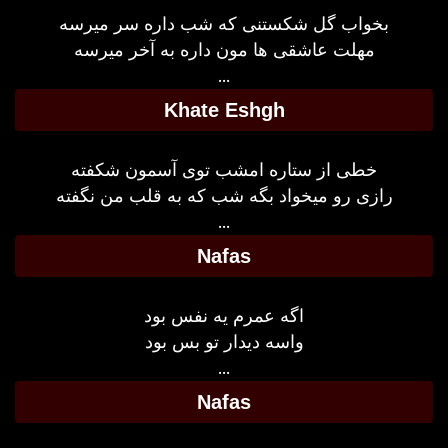
بخواب گل شکستنی که شب داره سر میرسه
مهلت عاشقی ها مون داره به آخر میرسه
...
Khate Eshgh
خطی از ستاره امشب توی آسمون شکفته
رازی رو میخواد بگه شب که به قلب من نگفته
...
Nafas
اگه عمرم یه نفس بود
واسه دیدار تو بس بود
...
Nafas