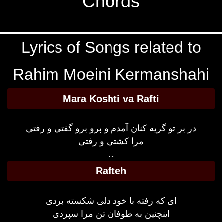
Chords
Lyrics of Songs related to
Rahim Moeini Kermanshahi
Mara Koshti va Rafti
در بر تو گریه کنان آمدم و برو برو گفتی و رفتی
مرا کشتی و رفتی
...
Rafteh
ای که رفته با خود دلی شکسته بردی
اینچنین به طوفان تن مرا سپردی