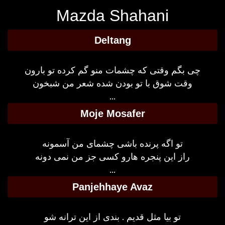
Mazda Shahani
Deltang
چی بگم وقتی که چشمات منو گم کرده تو بارون
وقت شوق با تو بودن شده شعر من شبخون
...
Moje Mosafer
تو اگه پرنده باشی چشمای من آسمونه
راز این پنجره هارو کسی جز من نمی دونه
...
Panjehhaye Avaz
تو بیا مثل قدیم . بندی از این ترانه شو