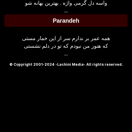
واسه دل گرمی واژه . بهترین بهانه شو
...
Parandeh
همه عمر بر ندارم سر از این خمار مستی
که هنوز من نبودم که تو در دلم نشستی
...
© Copyright 2001-2024 -Lachini Media- All rights reserved.