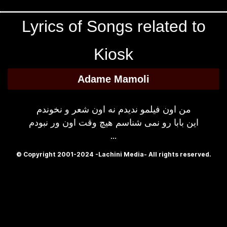
Lyrics of Songs related to
Kiosk
Adame Mamoli
من اون فیلمو ندیدم نه اون شعر و نخوندم
این بابا رو نمی شناسم هیچ وقت اون ور نبودم
...
© Copyright 2001-2024 -Lachini Media- All rights reserved.