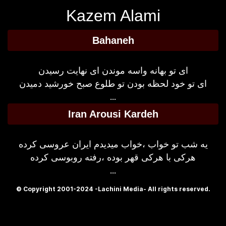
Kazem Alami
Bahaneh
ای تو بهانه واسه موندن ای نهایت رسیدن
ای تو خود لحظه بودن تو طلوع صبح خورشید دمیدن
...
Iran Arousi Kardeh
یه شب تو خواب ،خواب میدیدم ایران عروسی کرده
هرکی با هرکی قهر بوده ،رفته روبوسی کرده
...
© Copyright 2001-2024 -Lachini Media- All rights reserved.