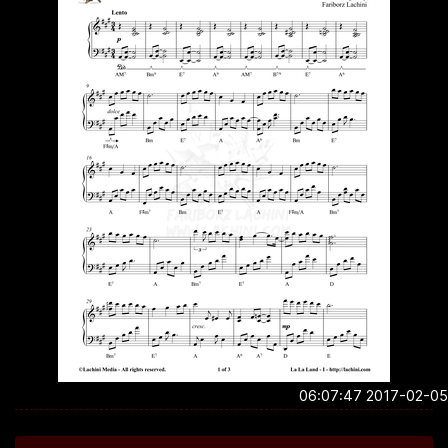
2017-02-05 06:0