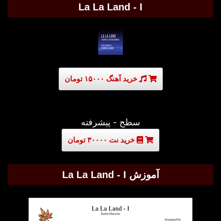
La La Land - I
خرید آهنگ ۱۵۰۰۰ تومان
سطح - پیشرفته
خرید نت ۳۰۰۰۰ تومان
آموزش La La Land - I