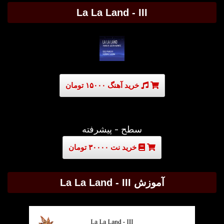
La La Land - III
خرید آهنگ ۱۵۰۰۰ تومان
سطح - پیشرفته
خرید نت ۳۰۰۰۰ تومان
آموزش La La Land - III