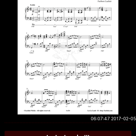
2017-02-05 06:0