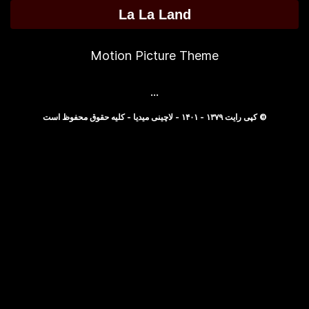
La La Land
Motion Picture Theme
...
© کپی رایت ۱۳۷۹ - ۱۴۰۱ - لاچینی میدیا - کلیه حقوق محفوظ است