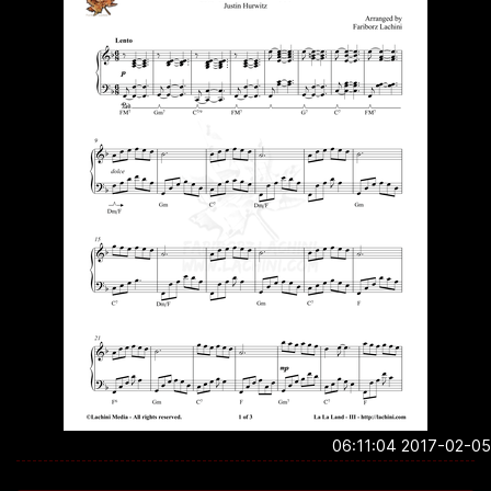
2017-02-05 06:1