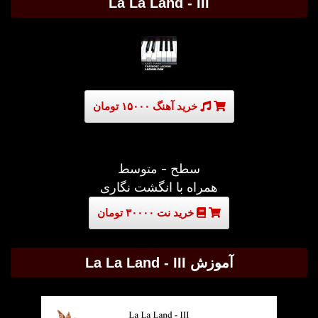
La La Land - III
خرید آهنگ ۱۵۰۰۰ تومان
سطح - متوسط
همراه با انگشت نگاری
خرید نت ۳۰۰۰۰ تومان
آموزش La La Land - III