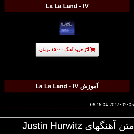
La La Land - IV
خرید آهنگ ۱۵۰۰۰ تومان
آموزش La La Land - IV
2017-02-05 06:1
 آهنگهای Justin Hurwitz