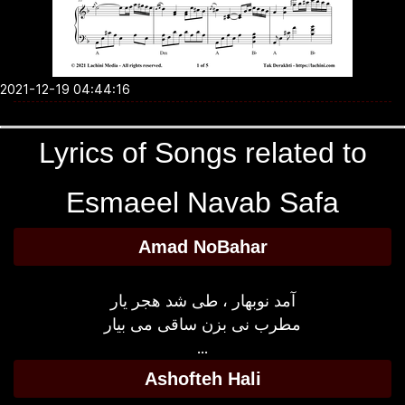
2021-12-19 04:44:16
Lyrics of Songs related to
Esmaeel Navab Safa
Amad NoBahar
آمد نوبهار ، طی شد هجر یار
مطرب نی بزن ساقی می بیار
...
Ashofteh Hali