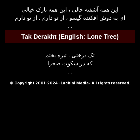
این همه آشفته حالی ، این همه نازک خیالی
ای به دوش افکنده گیسو ، از تو دارم ، از تو دارم
...
Tak Derakht (English: Lone Tree)
تک درختی ، تیره بختم
که در سکوت صحرا
...
© Copyright 2001-2024 -Lachini Media- All rights reserved.