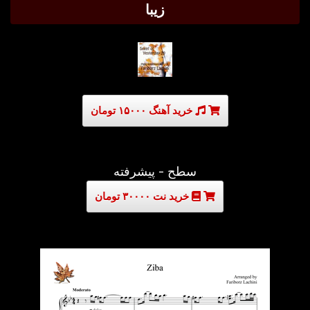
زیبا
خرید آهنگ ۱۵۰۰۰ تومان
سطح - پیشرفته
خرید نت ۳۰۰۰۰ تومان