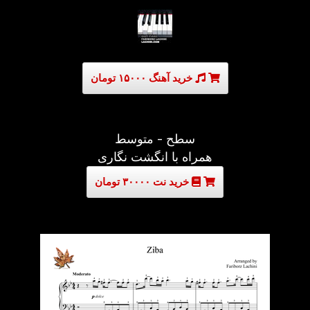
خرید آهنگ ۱۵۰۰۰ تومان
سطح - متوسط
همراه با انگشت نگاری
خرید نت ۳۰۰۰۰ تومان