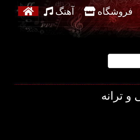
فروشگاه
آهنگ
و ترانه