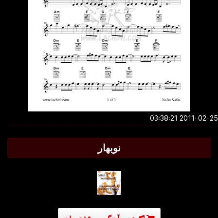
2011-02-25 03:3
نوبهار