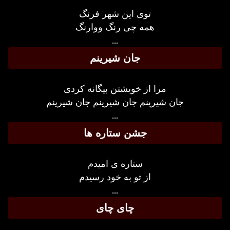
توی این شهر فرنگ
همه چی رنگ ووارنگ
...
جان شیرینم
مرا از خویشتن بیگانه کردی
جان شیرینم جان شیرینم جان شیرینم
...
جشن ستاره ها
ستاره ی امیدم
از تو به خود رسیدم
...
چای چای