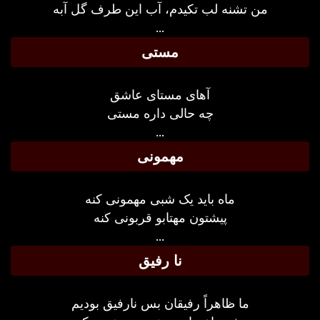
من تشنه لب تکیدم، آب این طرف گل آبه
...
مستی
آهای مستای عاشق
چه حالی داره مستی
...
مهمونی
ماه باید یک شبی مهمونی کنه
پیشتون مهتابو قربونی کنه
...
نا رفیق
ما ظاهراً رفیقان بس نارفیق بودیم