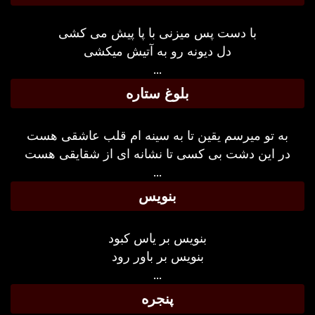
با دست پس میزنی با پا پیش می کشی
دل دیونه رو به آتیش میکشی
...
بلوغ ستاره
به تو میرسم یقین تا به سینه ام قلب عاشقی هست
در این دشت بی کسی تا نشانه ای از شقایقی هست
...
بنویس
بنویس بر یاس کبود
بنویس بر باور رود
...
پنجره