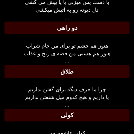
با دست پس میزنی با پا پیش می کشی
دل دیونه رو به آتیش میکشی
...
دو راهی
هنوز هم چشم تو برای من جام شراب
هنوز هم هستی من قصه ی رنج و عذاب
...
طلاق
چرا ما حرف دیگه برای گفتن نداریم
یا داریم و هیچ کدوم میل شنفتن نداریم
...
کولی
کولی عاشقم من