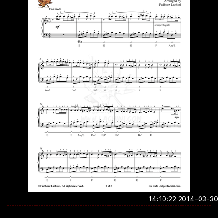
2014-03-30 14:1