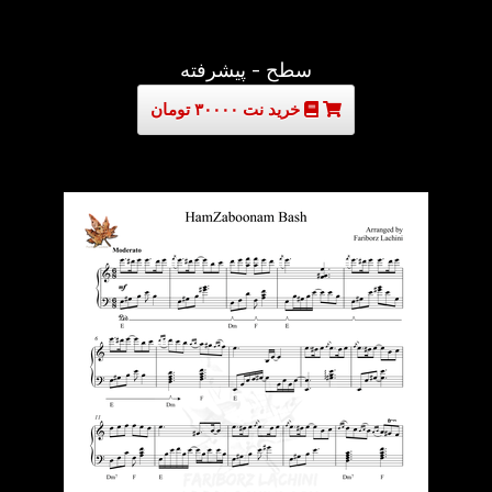
سطح - پیشرفته
خرید نت ۳۰۰۰۰ تومان