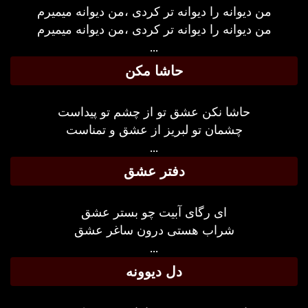
من دیوانه را دیوانه تر کردی ،من دیوانه میمیرم
من دیوانه را دیوانه تر کردی ،من دیوانه میمیرم
...
حاشا مکن
حاشا نکن عشق تو از چشم تو پیداست
چشمان تو لبریز از عشق و تمناست
...
دفتر عشق
ای رگای آبیت چو بستر عشق
شراب هستی درون ساغر عشق
...
دل دیوونه