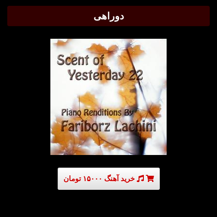
دوراهی
خرید آهنگ ۱۵۰۰۰ تومان