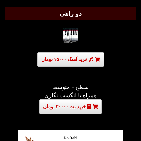
دو راهی
خرید آهنگ ۱۵۰۰۰ تومان
سطح - متوسط
همراه با انگشت نگاری
خرید نت ۳۰۰۰۰ تومان