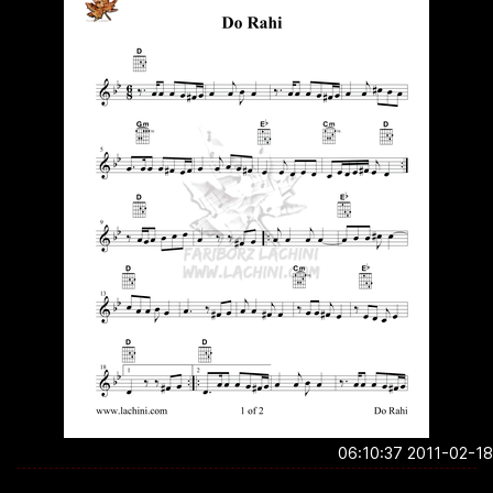
2011-02-18 06:1