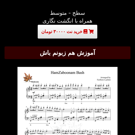
سطح - متوسط
همراه با انگشت نگاری
خرید نت ۳۰۰۰۰ تومان
آموزش هم زبونم باش