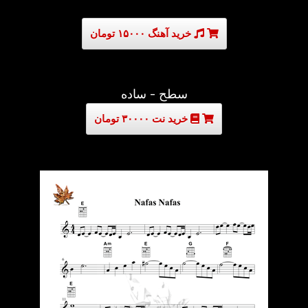
خرید آهنگ ۱۵۰۰۰ تومان
سطح - ساده
خرید نت ۳۰۰۰۰ تومان