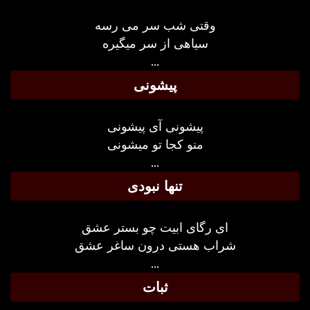
وقتی شب سر می رسه
سیاهی از سر میگیره
...
پیشونی
پیشونی آی پیشونی
منو کجا تو میشونی
...
تنها نبودی
ای رگای ابیت چو بستر عشق
شراب هستی درون ساغر عشق
...
ثبات