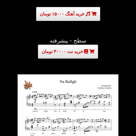
خرید آهنگ ۱۵۰۰۰ تومان
سطح - پیشرفته
خرید نت ۳۰۰۰۰ تومان