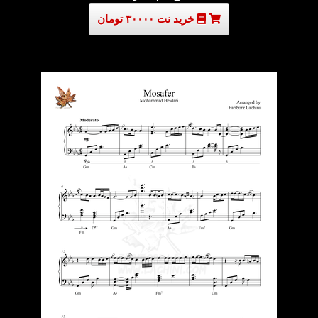
خرید نت ۳۰۰۰۰ تومان