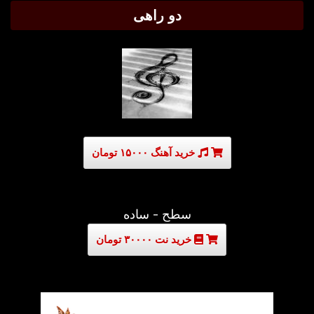
دو راهی
خرید آهنگ ۱۵۰۰۰ تومان
سطح - ساده
خرید نت ۳۰۰۰۰ تومان