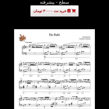
سطح - پیشرفته
خرید نت ۳۰۰۰۰ تومان