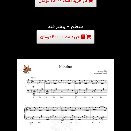
خرید آهنگ ۱۵۰۰۰ تومان
سطح - پیشرفته
خرید نت ۳۰۰۰۰ تومان