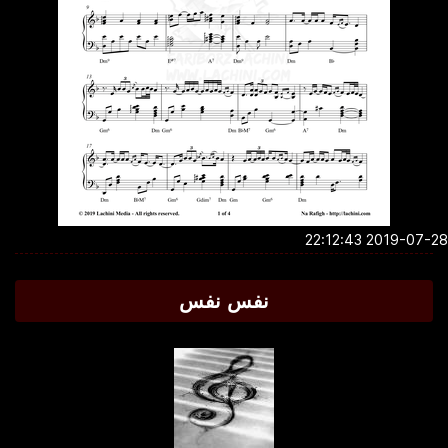
2019-07-28 22:1
نفس نفس