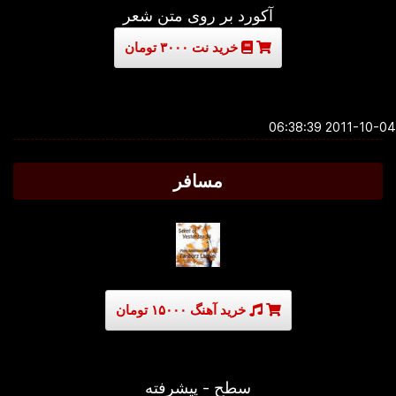
آکورد بر روی متن شعر
خرید نت ۳۰۰۰ تومان
2011-10-04 06:3
مسافر
خرید آهنگ ۱۵۰۰۰ تومان
سطح - پیشرفته