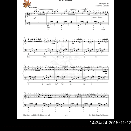
2015-11-12 14:2