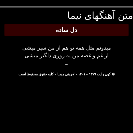
ن آهنگهای نیما
دل ساده
میدونم مثل همه تو هم از من سیر میشی
از غم و غصه من یه روزی دلگیر میشی
...
© کپی رایت ۱۳۷۹ - ۱۴۰۱ - لاچینی میدیا - کلیه حقوق محفوظ است