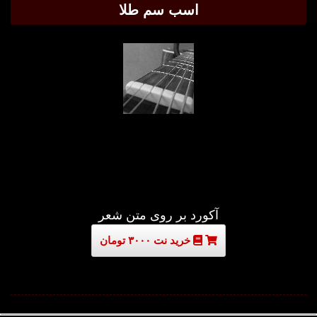
اسب سم طلا
آکورد بر روی متن شعر
خرید نت ۳۰۰۰ تومان