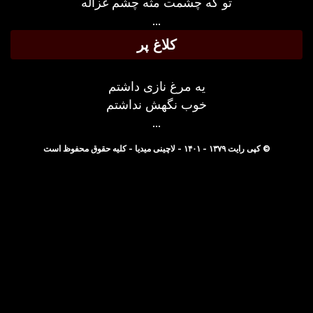
تو که چشمت مثه چشم غزاله
...
کلاغ پر
یه مرغ نازی داشتم
خوب نگهش نداشتم
...
© کپی رایت ۱۳۷۹ - ۱۴۰۱ - لاچینی میدیا - کلیه حقوق محفوظ است