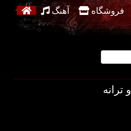
فروشگاه
آهنگ
 ترانه