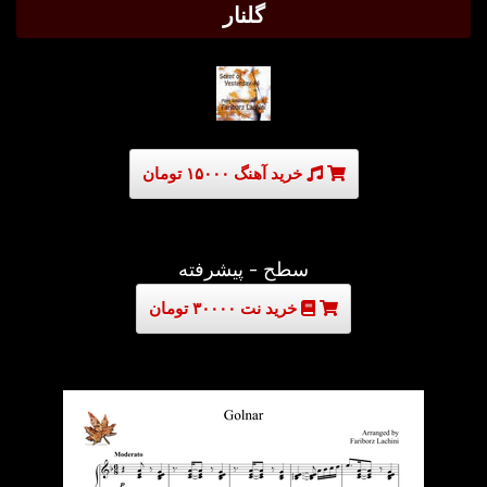
گلنار
خرید آهنگ ۱۵۰۰۰ تومان
سطح - پیشرفته
خرید نت ۳۰۰۰۰ تومان