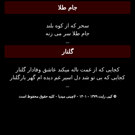
جام طلا
سحر که از کوه بلند
جام طلا سر می زنه
...
گلنار
کجایی که از غمت ناله میکند عاشق وفادار گلنار
کجایی که بی تو شد دل اسیر غم دیده ام گهر بارگلنار
...
© کپی رایت ۱۳۷۹ - ۱۴۰۱ - لاچینی میدیا - کلیه حقوق محفوظ است