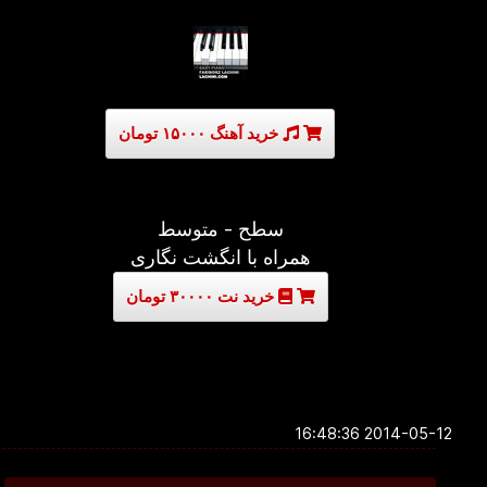
خرید آهنگ ۱۵۰۰۰ تومان
سطح - متوسط
همراه با انگشت نگاری
خرید نت ۳۰۰۰۰ تومان
2014-05-12 16:48:36