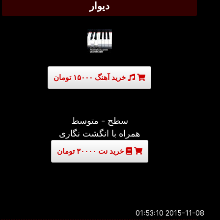
دیوار
خرید آهنگ ۱۵۰۰۰ تومان
سطح - متوسط
همراه با انگشت نگاری
خرید نت ۳۰۰۰۰ تومان
2015-11-08 01:53:10