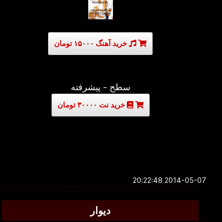
خرید آهنگ ۱۵۰۰۰ تومان
سطح - پیشرفته
خرید نت ۳۰۰۰۰ تومان
2014-05-07 20:22:48
دیوار