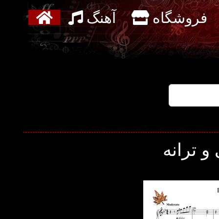
فروشگاه
آهنگ
و ترانه