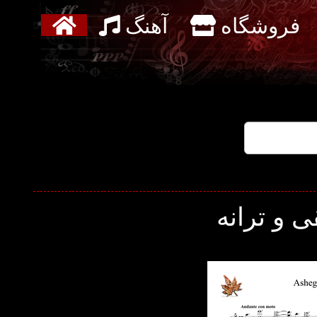
فروشگاه
آهنگ
 و ترانه