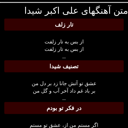
ن آهنگهای علی اکبر شیدا
تار زلف
از بس به تار زلفت
از بس به تار زلفت
...
تصنیف شیدا
عشق تو آتش جانا زد بر دل من
بر باد غم داد آخر آب و گل من
...
در فکر تو بودم
اگر مستم من از، عشق تو مستم