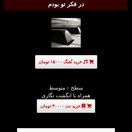
در فکر تو بودم
خرید آهنگ ۱۵۰۰۰ تومان
سطح - متوسط
همراه با انگشت نگاری
خرید نت ۳۰۰۰۰ تومان