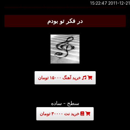
2011-12-21 15:2
در فکر تو بودم
خرید آهنگ ۱۵۰۰۰ تومان
سطح - ساده
خرید نت ۳۰۰۰۰ تومان