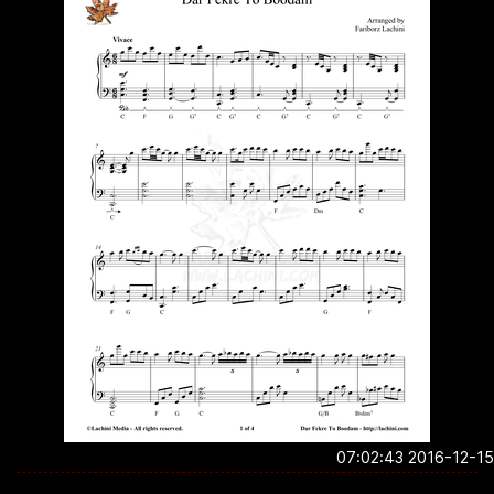
2016-12-15 07:0