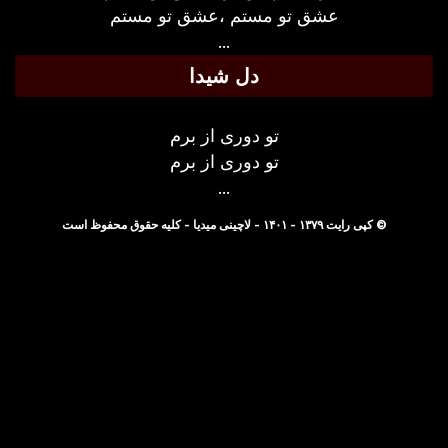
عشق تو مستم ،عشق تو مستم
...
دل شیدا
تو دوری از برم
تو دوری از برم
...
© کپی رایت ۱۳۷۹ - ۱۴۰۱ - لاچینی میدیا - کلیه حقوق محفوظ است