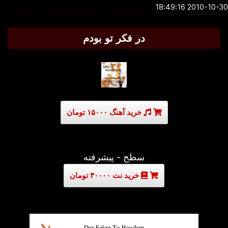
2010-10-30 18:4
در فکر تو بودم
خرید آهنگ ۱۵۰۰۰ تومان
سطح - پیشرفته
خرید نت ۳۰۰۰۰ تومان