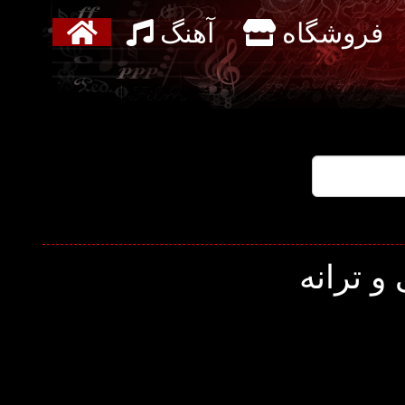
فروشگاه
آهنگ
و ترانه