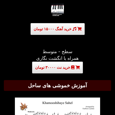
خرید آهنگ ۱۵۰۰۰ تومان
سطح - متوسط
همراه با انگشت نگاری
خرید نت ۳۰۰۰۰ تومان
آموزش خموشی های ساحل