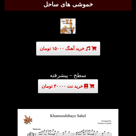
خموشی های ساحل
خرید آهنگ ۱۵۰۰۰ تومان
سطح - پیشرفته
خرید نت ۳۰۰۰۰ تومان