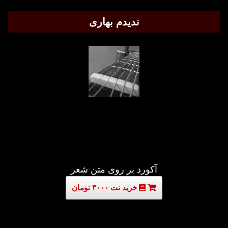
ندیدم بهاری
آکورد بر روی متن شعر
خرید نت ۳۰۰۰ تومان