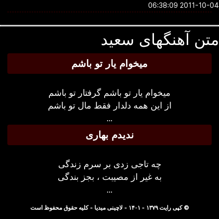
2011-10-04 06:3
تن آهنگهای سعید
میخوام یار تو باشم
میخوام یار تو باشم گرفتار تو باشم
از این همه دلدار فقط مال تو باشم
...
ندیدم بهاری
چه تاجی زدی بر سرم زندگی
به غیر از مصیبت ، بجز بندگی
...
© کپی رایت ۱۳۷۹ - ۱۴۰۱ - لاچینی میدیا - کلیه حقوق محفوظ است