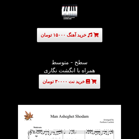
خرید آهنگ ۱۵۰۰۰ تومان
سطح - متوسط
همراه با انگشت نگاری
خرید نت ۳۰۰۰۰ تومان