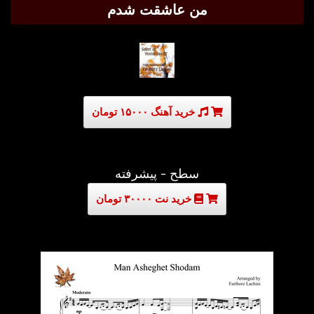
من عاشقت شدم
خرید آهنگ ۱۵۰۰۰ تومان
سطح - پیشرفته
خرید نت ۳۰۰۰۰ تومان