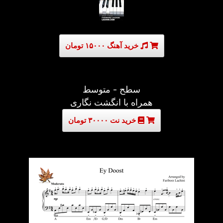
خرید آهنگ ۱۵۰۰۰ تومان
سطح - متوسط
همراه با انگشت نگاری
خرید نت ۳۰۰۰۰ تومان