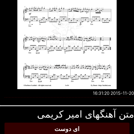
2015-11-20 16:3
ن آهنگهای امیر کریمی
ای دوست