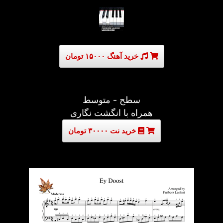
خرید آهنگ ۱۵۰۰۰ تومان
سطح - متوسط
همراه با انگشت نگاری
خرید نت ۳۰۰۰۰ تومان