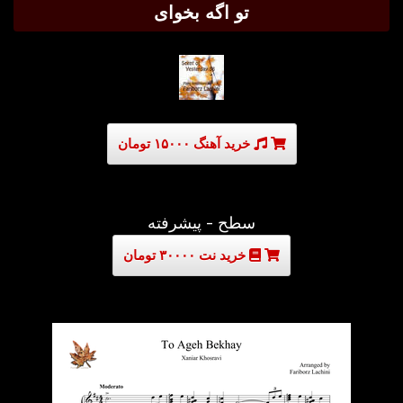
تو اگه بخوای
خرید آهنگ ۱۵۰۰۰ تومان
سطح - پیشرفته
خرید نت ۳۰۰۰۰ تومان