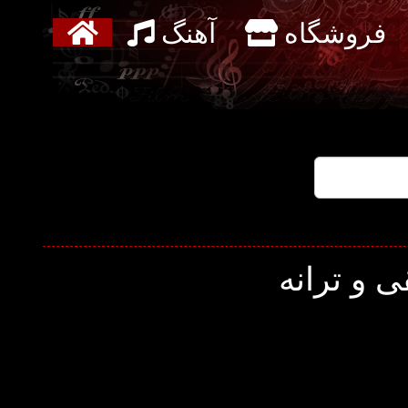
فروشگاه
آهنگ
 و ترانه