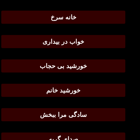
خانه سرخ
خواب در بیداری
خورشید بی حجاب
خورشید خانم
سادگی مرا ببخش
صدای گریه