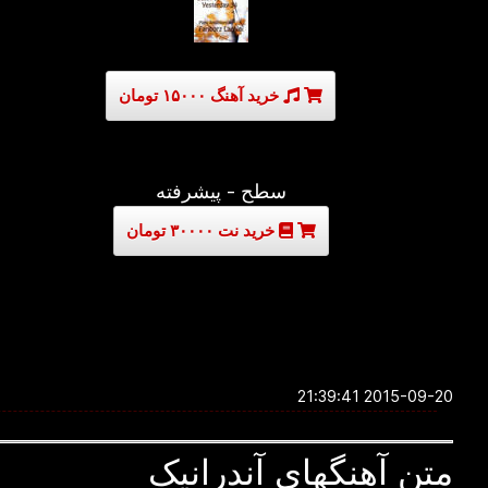
خرید آهنگ ۱۵۰۰۰ تومان
سطح - پیشرفته
خرید نت ۳۰۰۰۰ تومان
2015-09-20 21:39:41
متن آهنگهای آندرانیک