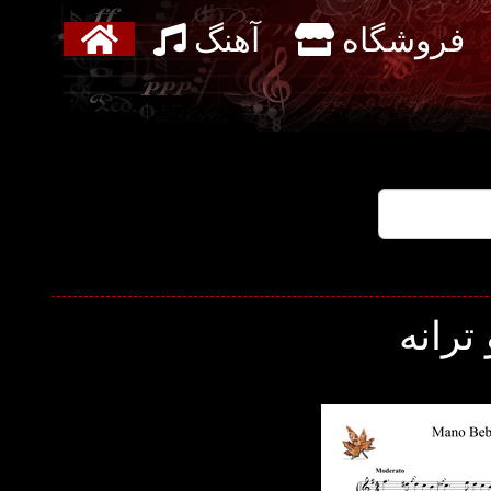
فروشگاه
آهنگ
ترانه