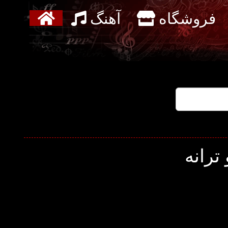
فروشگاه
آهنگ
ترانه