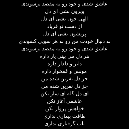
عاشق شدی و خود رو به مقصد نرسوندی
ویرون بشی ای دل
الهی خون بشی ای دل
از دست تو فریاد
پریشون بشی ای دل
به دنبال خودت من رو به هر سویی کشوندی
عاشق شدی و خود رو به مقصد نرسوندی
هر دل می بینی یار داره
دلبر و دلدار داره
مونس و غمخوار داره
جز دل نفرین شده من
جز دل نفرین شده من
ای دل گله ای ساز نکن
عاشقی آغاز نکن
خواهش پرواز نکن
طاقت بیماری نداری
تاب گرفتاری نداری