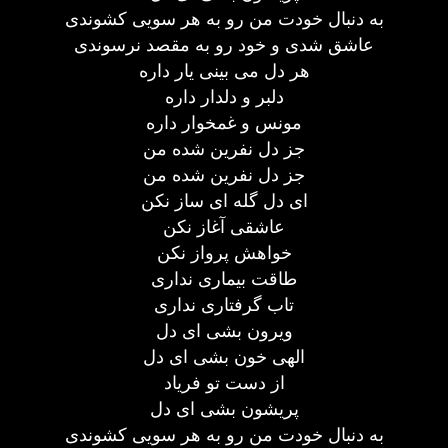
به دنبال خودت من رو به هر سویی کشوندی
عاشق شدی و خود رو به مقصد نرسوندی
هر دل می بینی یار داره
دلبر و دلدار داره
مونس و غمخوار داره
جز دل نفرین شده من
جز دل نفرین شده من
ای دل گله ای ساز نکن
عاشقی آغاز نکن
خواهش پرواز نکن
طاقت بیماری نداری
تاب گرفتاری نداری
ویرون بشی ای دل
الهی خون بشی ای دل
از دست تو فریاد
پریشون بشی ای دل
به دنبال خودت من رو به هر سویی کشوندی