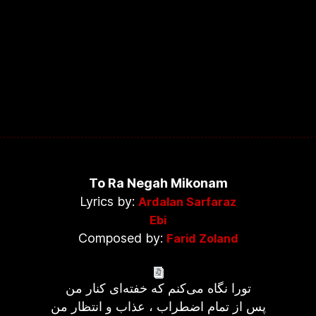
To Ra Negah Mikonam
Lyrics by:
Ardalan Sarfaraz
Ebi
Composed by:
Farid Zoland
تورا نگاه می‌کنم که خفته‌ای کنار من
پس از تمام اضطراب ، عذاب و انتظار من