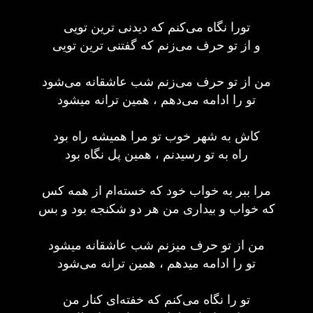
تورا نگاه می‌کنم که دیدنی ترین تویی
و از تو حرف می‌زنم که گفتنی ترین تویی
من از تو حرف می‌زنم شب عاشقانه می‌شود
تو را ادامه می‌دهم ، همین ترانه میشود
کاش به شهر خوب تو مرا همیشه راه بود
راه به تو رسیدنم ، همین پل نگاه بود
مرا ببر به خواب خود که خسته‌ام از همه کس
که خواب و بیداری من هر دو شکنجه بود و بس
من از تو حرف میزنم شب عاشقانه میشود
تو را ادامه میدهم ، همین ترانه می‌شود
تو را نگاه می‌کنم که خفته‌ای کنار من