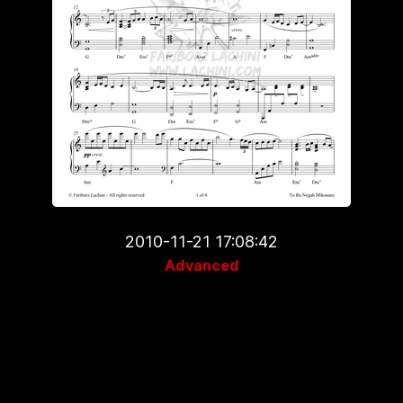
2010-11-21 17:08:42
Advanced