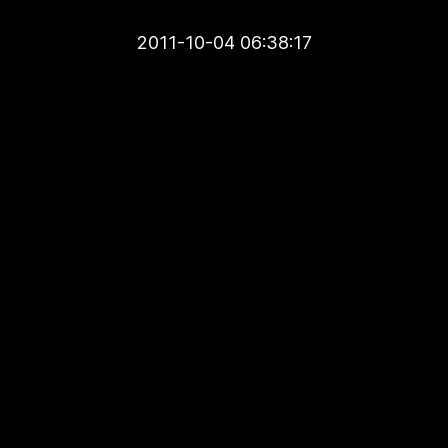
2011-10-04 06:38:17