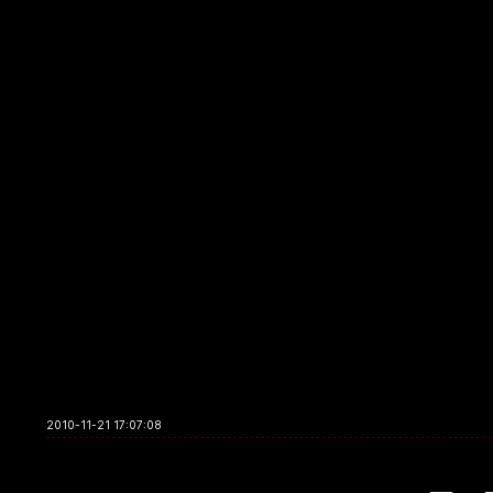
2010-11-21 17:07:08