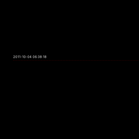
2011-10-04 06:38:18