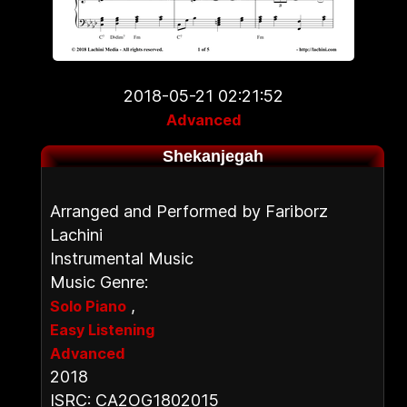
2018-05-21 02:21:52
Advanced
Shekanjegah
Arranged and Performed by Fariborz
Lachini
Instrumental Music
Music Genre:
,
Solo Piano
Easy Listening
Advanced
2018
ISRC: CA2OG1802015