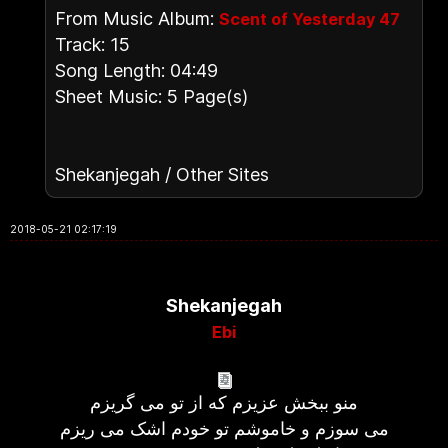
From Music Album:
Scent of Yesterday 47
Track: 15
Song Length: 04:49
Sheet Music: 5 Page(s)
Shekanjegah / Other Sites
2018-05-21 02:17:19
Shekanjegah
Ebi
منو ببخش عزیزم که از تو می گریزم
می سوزم و خاموشم تو خودم اشک می ریزم