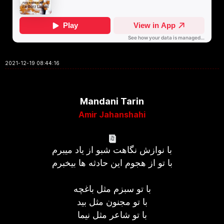
2021-12-19 08:44:16
Mandani Tarin
Amir Jahanshahi
با نوازش نگاهت شبو از یاد میبرم
با تو از هجوم این حادثه ها بیخبرم
با تو سبزم مثل باغچه
با تو مجنون مثل بید
با تو شاعر مثل نیما