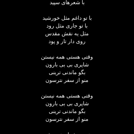
با شعرهای سپید
با تو داغم مثل خورشید
با تو جاری مثل رود
مثل یه نقش مقدس
روی دار تار و پود
وقتی هستی همه نیستن
شاپری بی بی بارون
بگو ماندنی ترینی
منو از سفر نترسون
وقتی هستی همه نیستن
شاپری بی بی بارون
بگو ماندنی ترینی
منو از سفر نترسون