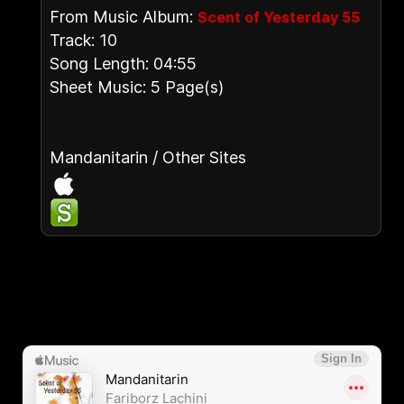
From Music Album:
Scent of Yesterday 55
Track: 10
Song Length: 04:55
Sheet Music: 5 Page(s)
Mandanitarin / Other Sites