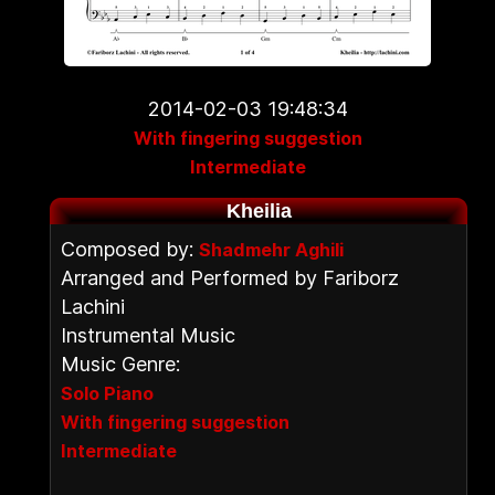
2014-02-03 19:48:34
With fingering suggestion
Intermediate
Kheilia
Composed by:
Shadmehr Aghili
Arranged and Performed by Fariborz
Lachini
Instrumental Music
Music Genre:
Solo Piano
With fingering suggestion
Intermediate