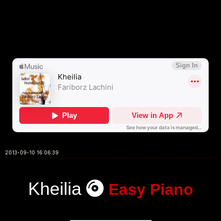
2013-09-10 16:06:39
Kheilia
Easy Piano