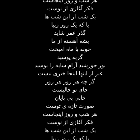
هر شب و روز اینجاست
فکر آغازی از نوست
یک شب از این شب ها
یا که یک روز زیبا
گذر عمر شاید
بشه آهسته از ما
خونه با ماه آمیخت
گریه پوسید
نور خورشید آرام سایه را بوسید
غیر از اینها اینجا خبری نیست
گر چه هر روز هر روز
جای تو خالیست
خالی بی پایان
صورت تازه ی توست
هر شب و روز اینجاست
فکر آغازی از نوست
یک شب از این شب ها
یا که یک روز زیبا