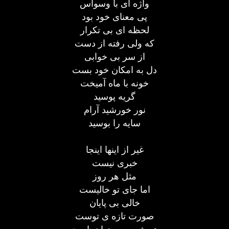
واژه ای با وسواس
پی معنای خود بود
لحظه ای بی تکرار
که ولی رفته از دست
از سر بی خوابی
دل به امکان خود بست
خونه با ماه آمیخت
گریه پوسید
نور خورشید آرام
سایه را بوسید
غیر از اینها اینجا
خبری نیست
مثل هر روز
اما جای تو خالیست
خالی بی پایان
صورت تازه ی توست