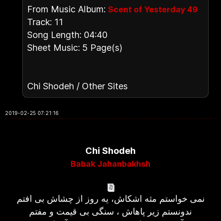
From Music Album:
Scent of Yesterday 49
Track: 11
Song Length: 04:40
Sheet Music: 5 Page(s)
Chi Shodeh / Other Sites
2019-02-25 07:21:16
Chi Shodeh
Babak Jahanbakhsh
نمی خواستم مثه اشکاش، یه روز از چشاش بی افتم
ندونستم زیر پاهاش ، سنگی بی قیمت و مفتم