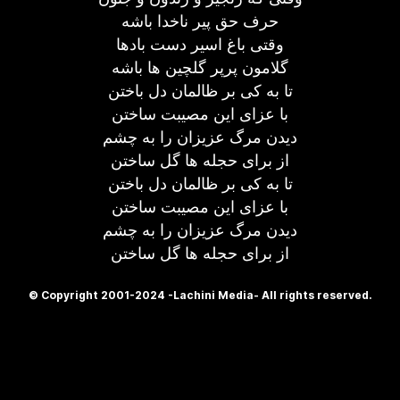
حرف حق پیر ناخدا باشه
وقتی باغ اسیر دست بادها
گلامون پرپر گلچین ها باشه
تا به کی بر ظالمان دل باختن
با عزای این مصیبت ساختن
دیدن مرگ عزیزان را به چشم
از برای حجله ها گل ساختن
تا به کی بر ظالمان دل باختن
با عزای این مصیبت ساختن
دیدن مرگ عزیزان را به چشم
از برای حجله ها گل ساختن
© Copyright 2001-2024 -Lachini Media- All rights reserved.