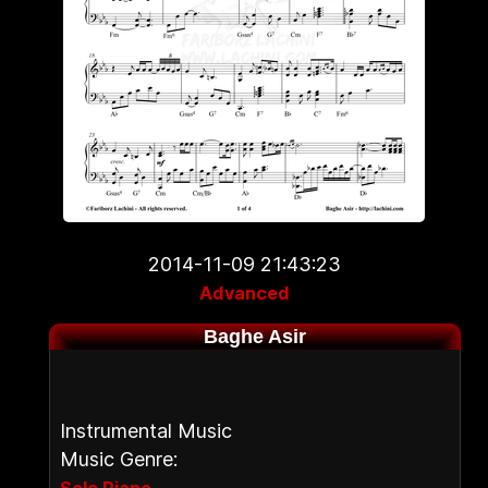
2014-11-09 21:43:23
Advanced
Baghe Asir
Instrumental Music
Music Genre:
,