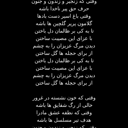
وقتی که زنجیر و زندون و جنون
حرف حق پیر ناخدا باشه
وقتی باغ اسیر دست بادها
گلامون پرپر گلچین ها باشه
تا به کی بر ظالمان دل باختن
با عزای این مصیبت ساختن
دیدن مرگ عزیزان را به چشم
از برای حجله ها گل ساختن
تا به کی بر ظالمان دل باختن
با عزای این مصیبت ساختن
دیدن مرگ عزیزان را به چشم
از برای حجله ها گل ساختن
وقتی که خون نشسته در غرور
خالی از رگ شقایق ها باشه
وقتی که نطفه عشق مادرا
هدف تیر مسلسل ها باشه
وقتی که زنجیر و زندون و جنون