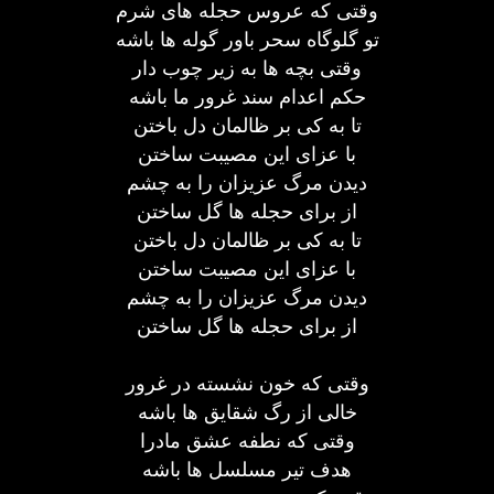
وقتی که عروس حجله های شرم
تو گلوگاه سحر باور گوله ها باشه
وقتی بچه ها به زیر چوب دار
حکم اعدام سند غرور ما باشه
تا به کی بر ظالمان دل باختن
با عزای این مصیبت ساختن
دیدن مرگ عزیزان را به چشم
از برای حجله ها گل ساختن
تا به کی بر ظالمان دل باختن
با عزای این مصیبت ساختن
دیدن مرگ عزیزان را به چشم
از برای حجله ها گل ساختن
وقتی که خون نشسته در غرور
خالی از رگ شقایق ها باشه
وقتی که نطفه عشق مادرا
هدف تیر مسلسل ها باشه