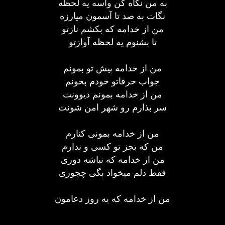
به من نگاه کن واسه یه لحظه
نگات به صد تا آسمون میارزه
من از خدامه که بکشم نازتو
تا بشنوم یه لحظه آوازتو
من از خدامه پیش تو بمونم
جواب حرفاتو خودم بخونم
من از خدامه بمونم دیوونت
سر بذارم رو شهر امن شونت
من از خدامه بمونی کنارم
من که بجز تو کسی و ندارم
من از خدامه که نباشه دوری
فقط دلم میخواد بگی چجوری
من از خدامه که یه روز دعامون