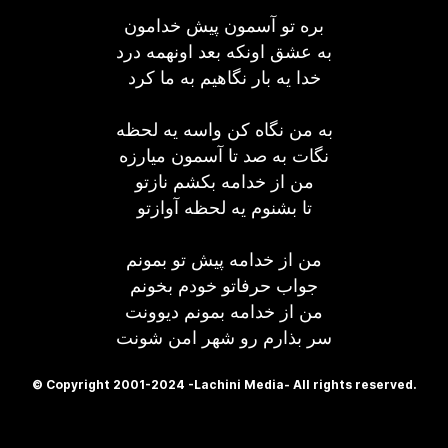
بره تو آسمون پیش خدامون
به عشق اونکه بعد اونهمه درد
خدا یه بار نگاهیم به ما کرد
به من نگاه کن واسه یه لحظه
نگات به صد تا آسمون میارزه
من از خدامه بکشم نازتو
تا بشنوم یه لحظه آوازتو
من از خدامه پیش تو بمونم
جواب حرفاتو خودم بخونم
من از خدامه بمونم دیوونت
سر بذارم رو شهر امن شونت
© Copyright 2001-2024 -Lachini Media- All rights reserved.