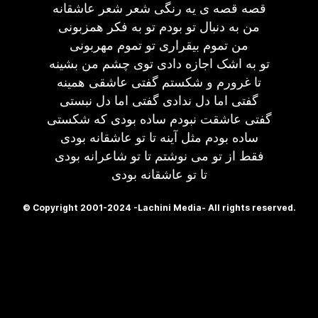
قصه قصه ی یه رنگی شعر شعر عاشقانه
من به دنبال تو بودم تو به فکر همزبونی
من تموم بیقراری تو تموم مهربونی
تو به اشک اجازه دادی توی چشم من بشینه
تا غرورم و شکستم گفتی عاشقی همینه
گفتی اما دل ندادی گفتی اما دل نبستی
گفتی عاشقت نبودم ساده بودی که شکستی
ساده بودم مثل آینه تا تو عاشقانه بودی
فقط از تو می نوشتم تا تو شاعرانه بودی
تا تو عاشقانه بودی
© Copyright 2001-2024 -Lachini Media- All rights reserved.