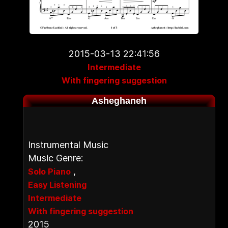
2015-03-13 22:41:56
Intermediate
With fingering suggestion
Asheghaneh
Instrumental Music
Music Genre:
,
Solo Piano
Easy Listening
Intermediate
With fingering suggestion
2015