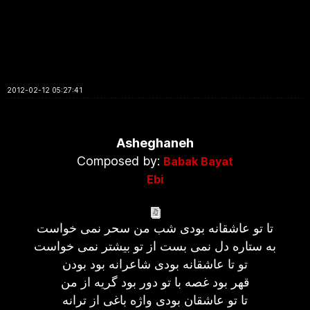
2012-02-12 05:27:41
Asheghaneh
Composed by:
Babak Bayat
Ebi
تا تو عاشقانه بودی شب من سحر نمی خواست
به ستاره دل نمی بست از تو بیشتر نمی خواست
تو تا عاشقانه بودی شاعرانه بود بودن
قهر بود غصه با تو دور بود گریه از من
تا تو عاشقان بودی واژه باغی از ترانه