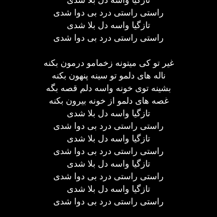
راستی راستی درد بی دوا شدی
تازگیا واسه دل بلا شدی
راستی راستی درد بی دوا شدی
غیر تو کی میتونه زخمامو درمون بکنه
ناله های دلمو تو سینه پنهون بکنه
بشینه توی خونه واسه دلم قصه بگه
غصه های دلمو از خونه بیرون بکنه
تازگیا واسه دل بلا شدی
راستی راستی درد بی دوا شدی
تازگیا واسه دل بلا شدی
راستی راستی درد بی دوا شدی
تازگیا واسه دل بلا شدی
راستی راستی درد بی دوا شدی
تازگیا واسه دل بلا شدی
راستی راستی درد بی دوا شدی