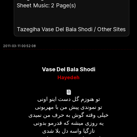
Sheet Music: 2 Page(s)
Tazegiha Vase Del Bala Shodi / Other Sites
2011-03-11 00:52:08
Vase Del Bala Shodi
Hayedeh
تو هنوزم گل دست اینو اونی
تو نموندی پیش من با مهربونی
خیلی وقته گوش به حرف من نمیدی
یه روزی میشه که قدرمو بدونی
تازگیا واسه دل بلا شدی