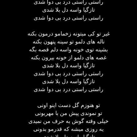
راستی راستی درد بی دوا شدی
تازگیا واسه دل بلا شدی
راستی راستی درد بی دوا شدی
غیر تو کی میتونه زخمامو درمون بکنه
ناله های دلمو تو سینه پنهون بکنه
بشینه توی خونه واسه دلم قصه بگه
غصه های دلمو از خونه بیرون بکنه
تازگیا واسه دل بلا شدی
راستی راستی درد بی دوا شدی
تازگیا واسه دل بلا شدی
راستی راستی درد بی دوا شدی
تو هنوزم گل دست اینو اونی
تو نموندی پیش من با مهربونی
خیلی وقته گوش به حرف من نمیدی
یه روزی میشه که قدرمو بدونی
تازگیا واسه دل بلا شدی