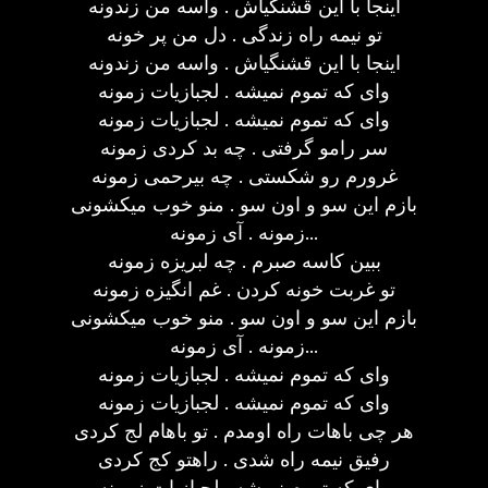
اینجا با این قشنگیاش . واسه من زندونه
تو نیمه راه زندگی . دل من پر خونه
اینجا با این قشنگیاش . واسه من زندونه
وای که تموم نمیشه . لجبازیات زمونه
وای که تموم نمیشه . لجبازیات زمونه
سر رامو گرفتی . چه بد کردی زمونه
غرورم رو شکستی . چه بیرحمی زمونه
بازم این سو و اون سو . منو خوب میکشونی
زمونه . آی زمونه...
ببین کاسه صبرم . چه لبریزه زمونه
تو غربت خونه کردن . غم انگیزه زمونه
بازم این سو و اون سو . منو خوب میکشونی
زمونه . آی زمونه...
وای که تموم نمیشه . لجبازیات زمونه
وای که تموم نمیشه . لجبازیات زمونه
هر چی باهات راه اومدم . تو باهام لج کردی
رفیق نیمه راه شدی . راهتو کج کردی
وای که تموم نمیشه . لجبازیات زمونه