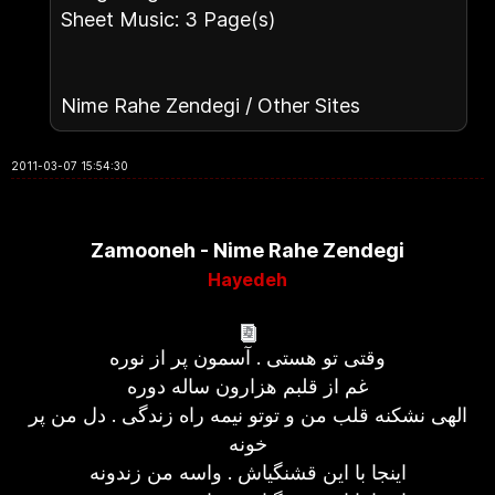
Sheet Music: 3 Page(s)
Nime Rahe Zendegi / Other Sites
2011-03-07 15:54:30
Zamooneh - Nime Rahe Zendegi
Hayedeh
وقتی تو هستی . آسمون پر از نوره
غم از قلبم هزارون ساله دوره
الهی نشکنه قلب من و توتو نیمه راه زندگی . دل من پر
خونه
اینجا با این قشنگیاش . واسه من زندونه