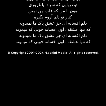
تو دریایی که سر تا پا غروری
بمون با من که قلب من نمیره
کنار تو دلم آروم بگیره
دلم افسانه ای جز عشق پاک ما نمیدونه
که تنها عشقه . اون افسانه خوبی که میمونه
دلم افسانه ای جز عشق پاک ما نمیدونه
که تنها عشقه . اون افسانه خوبی که میمونه
© Copyright 2001-2024 -Lachini Media- All rights reserved.