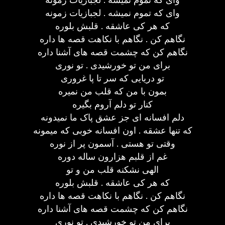
وای که تموم نمیشه . لجبازیات زمونه
که هر کی عاشقه . قلبش بلوره
نگاهم کن . نگاهم با نکاهت قصه ها داره
نگاهم کن که چشمت قصه های آشنا داره
برای من تو خورشیدی . تو نوری
تو دریایی که سر تا پا غروری
بمون با من که قلب من نمیره
کنار تو دلم آروم بگیره
دلم افسانه ای جز عشق پاک ما نمیدونه
که تنها عشقه . اون افسانه خوبی که میمونه
وقتی تو هستی . آسمون پر از نوره
غم از قلبم هزارون ساله دوره
الهی نشکنه قلب من و تو
که هر کی عاشقه . قلبش بلوره
نگاهم کن . نگاهم با نکاهت قصه ها داره
نگاهم کن که چشمت قصه های آشنا داره
برای من تو خورشیدی . تو نوری