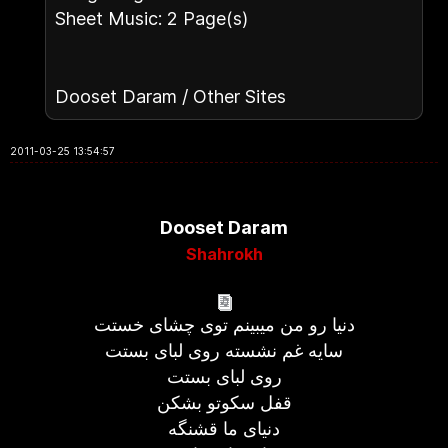
Sheet Music: 2 Page(s)
Dooset Daram / Other Sites
2011-03-25 13:54:57
Dooset Daram
Shahrokh
دنیا رو من میبینم توی چشای خستت
سایه غم نشسته روی لبای بستت
روی لبای بستت
قفل سکوتو بشکن
دنیای ما قشنگه