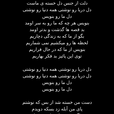
دلت از جنس دل خسته ی ماست
دل دریا رو نوشتی همه دنیا رو نوشتی
دل ما رو بنویس
بنویس هر چه که ما رو به سر اومد
بد قصه ها گذشت و بدتر اومد
بگو از ما که به زندگی دچاریم
لحظه ها رو میکشیم نمی شماریم
بنویس از ما که در حال فراریم
توی این پائیز بد فکر بهاریم
دل دریا رو نوشتی همه دنیا رو نوشتی
دل دریا رو نوشتی همه دنیا رو نوشتی
دل ما رو بنویس
دل ما رو بنویس
دست من خسته شد از بس که نوشتم
پای من آبله زد بسکه دویدم