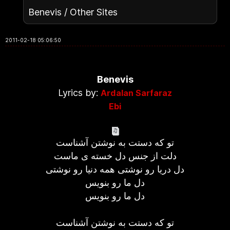
Benevis / Other Sites
2011-02-18 05:06:50
Benevis
Lyrics by:
Ardalan Sarfaraz
Ebi
تو که دستت به نوشتن آشناست
دلت از جنس دل خسته ی ماست
دل دریا رو نوشتی همه دنیا رو نوشتی
دل ما رو بنویس
دل ما رو بنویس
تو که دستت به نوشتن آشناست