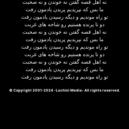
نه اهل قصه گفتن نه خوندن و نه صحبت
ما بس که نپریدیم پریدن یادمون رفت
تو راه موندیم و دیگه رسیدن یادمون رفت
دو تا پرنده هستیم رو شاخه های غربت
نه اهل قصه گفتن نه خوندن و نه صحبت
ما بس که نپریدیم پریدن یادمون رفت
تو راه موندیم و دیگه رسیدن یادمون رفت
دو تا پرنده هستیم رو شاخه های غربت
نه اهل قصه گفتن نه خوندن و نه صحبت
ما بس که نپریدیم پریدن یادمون رفت
تو راه موندیم و دیگه رسیدن یادمون رفت
© Copyright 2001-2024 -Lachini Media- All rights reserved.