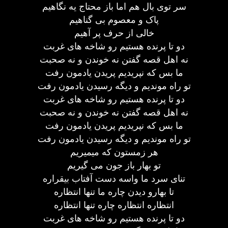
سر توی بال هم اما باز محتاج یه نگاهیم
پاک و معصوم بی گناهیم
خالی از حرف پر آهیم
دو تا پرنده هستیم رو شاخه های غربت
نه اهل قصه گفتن نه خوندن و نه صحبت
ما بس که نپریدیم پریدن یادمون رفت
تو راه موندیم و دیگه رسیدن یادمون رفت
دو تا پرنده هستیم رو شاخه های غربت
نه اهل قصه گفتن نه خوندن و نه صحبت
ما بس که نپریدیم پریدن یادمون رفت
تو راه موندیم و دیگه رسیدن یادمون رفت
هر زمستون که میمیریم
تو بهار باز جون می گیریم
تنای سرد ما واسه دست آفتاب بیقراره
تا بهارو دیدن چاره ما تنها انتظاره
انتظاره انتظاره چاره تنها انتظاره
دو تا پرنده هستیم رو شاخه های غربت