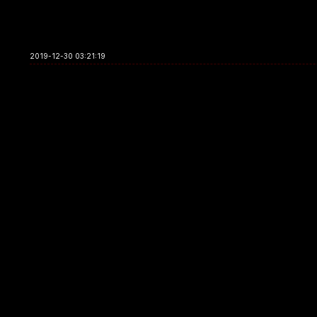
2019-12-30 03:21:19