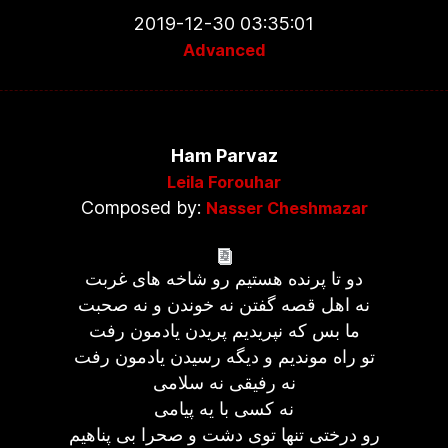
2019-12-30 03:35:01
Advanced
Ham Parvaz
Leila Forouhar
Composed by:
Nasser Cheshmazar
دو تا پرنده هستیم رو شاخه های غربت
نه اهل قصه گفتن نه خوندن و نه صحبت
ما بس که نپریدیم پریدن یادمون رفت
تو راه موندیم و دیگه رسیدن یادمون رفت
نه رفیقی نه سلامی
نه کسی با یه پیامی
رو درختی تنها توی دشت و صحرا بی پناهیم