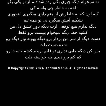
نه نمیخوام دیگه چیزی بگی زده شد دلم از تو یکی بگو
اخه به خاطر چی واسه کی
کیه اون که به خاطرش از منم داری میگذری اینجوری
بشکنم آتیش میگیره بی تو همه تنم
دیگه ندارم هیچ توقعی ازت دیگه دور عشق دل من
کشید خط دیگه نمیخوام ببینمت برو فقط
دست دیگه از سر من بردار برو دیگه بهونه نیار دیگه رو
شده دست دلت
بس کن دیگه جایی نداری تو قلبم اره میکشم حست رو
کم کم برو دیدی چه خواسته دلت
© Copyright 2001-2024 -Lachini Media- All rights reserved.