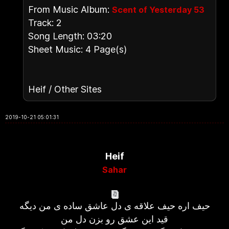
From Music Album:
Scent of Yesterday 53
Track: 2
Song Length: 03:20
Sheet Music: 4 Page(s)
Heif / Other Sites
2019-10-21 05:01:31
Heif
Sahar
حیف اره حیف علاقه ی دل عاشق ساده ی من دیگه
قید این عشق رو بزن دل من