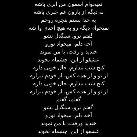
نمیخوام آسمون من ابری باشه
نه دیگه از بارون غم خبری باشه
به خدا بستم پنجره روحم
نمیخوام دیگه رو به هیچ احدی وا شه
گفتم نرو، سنگدل نشو
آخه دلم، میخواد تورو
خندید و رفت، با من نموند
عشقو از این، چشمام نخوند
کنج شب بیدارم، حال خوبی دارم
از تو و از همه کس، از خودم بیزارم
کنج شب بیدارم، حال خوبی دارم
از تو و از همه کس، از خودم بیزارم
گفتم، گفتم
گفتم نرو، سنگدل نشو
آخه دلم، میخواد تورو
خندید ورفت، با من نموند
عشقو از این، چشمام نخوند