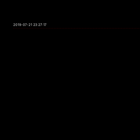
2019-07-21 23:27:17