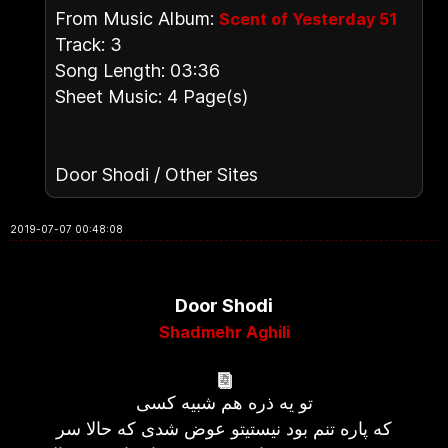
From Music Album:
Scent of Yesterday 51
Track: 3
Song Length: 03:36
Sheet Music: 4 Page(s)
Door Shodi / Other Sites
2019-07-07 00:48:08
Door Shodi
Shadmehr Aghili
تو یه ذره هم شبیه کسی
که پاره تنم بود نیستیتو عوض شدی که حالا سر