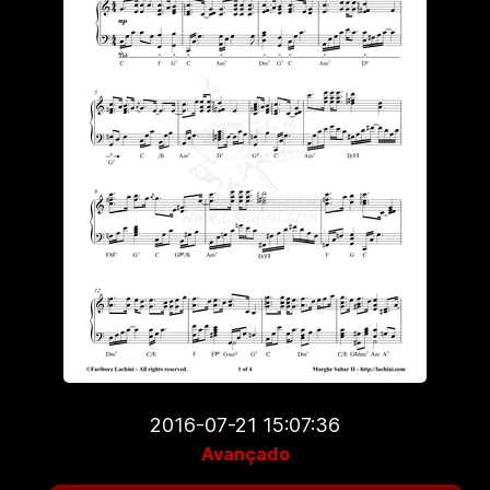
2016-07-21 15:07:36
Avançado