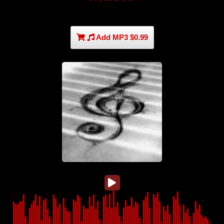
Add MP3 $0.99