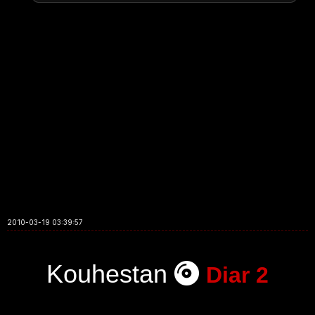
2010-03-19 03:39:57
Kouhestan
Diar 2