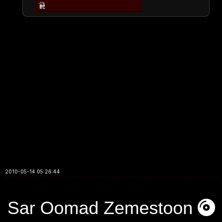
2010-05-14 05:26:44
Sar Oomad Zemestoon