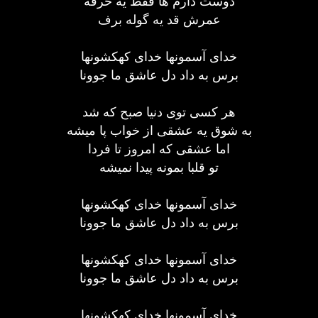
دوست دارم ها فقط یه حرفه
عمرش قد یه گوله برف
خدای آسمونها خدای کهکشونها
برس به داد دل عاشق ما جوونا
هر کسی توی دنیا صبح که شد
به شوق یه عشقی از خواب پا میشه
اما عشقی که امروز تا فردا
تو قلبا بمونه پیدا نمیشه
خدای آسمونها خدای کهکشونها
برس به داد دل عاشق ما جوونا
خدای آسمونها خدای کهکشونها
برس به داد دل عاشق ما جوونا
خدای آسمونها خدای کهکشونها