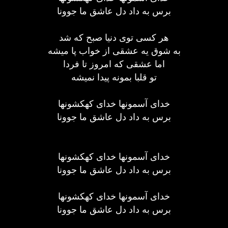
برس به داد دل عاشق ما جوونا
هر کسی توی دنیا صبح که شد
به شوق یه عشقی از خواب پا میشه
اما عشقی که امروز تا فردا
تو قلبا بمونه پیدا نمیشه
خدای آسمونها خدای کهکشونها
برس به داد دل عاشق ما جوونا
خدای آسمونها خدای کهکشونها
برس به داد دل عاشق ما جوونا
خدای آسمونها خدای کهکشونها
برس به داد دل عاشق ما جوونا