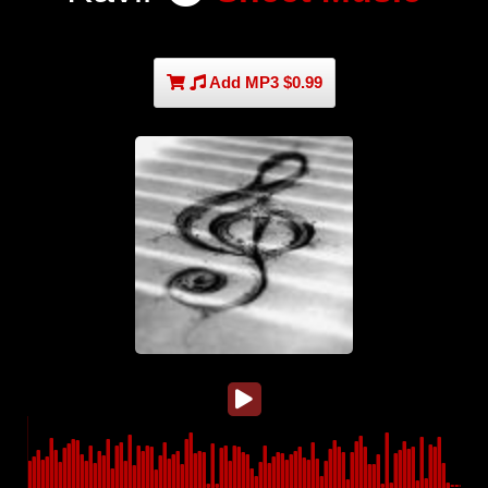
Add MP3 $0.99