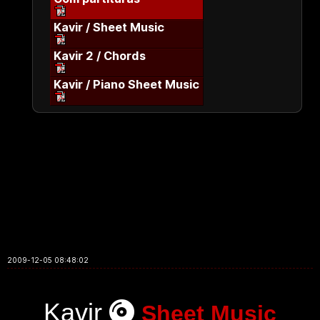
Kavir / Sheet Music
Kavir 2 / Chords
Kavir / Piano Sheet Music
2009-12-05 08:48:02
Kavir
Sheet Music