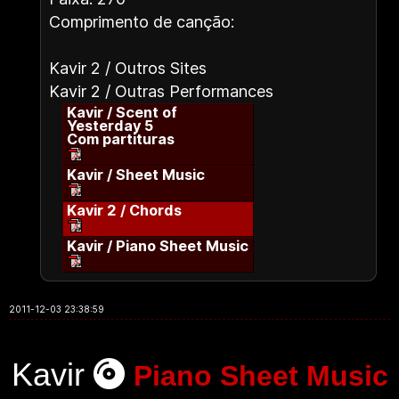
Comprimento de canção:
Kavir 2 / Outros Sites
Kavir 2 / Outras Performances
Kavir / Scent of
Yesterday 5
Com partituras
Kavir / Sheet Music
Kavir 2 / Chords
Kavir / Piano Sheet Music
2011-12-03 23:38:59
Kavir
Piano Sheet Music