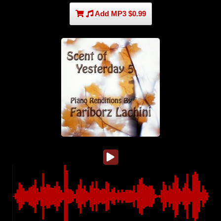
Add MP3 $0.99